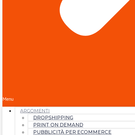
Menu
ARGOMENTI
DROPSHIPPING
PRINT ON DEMAND
PUBBLICITÀ PER ECOMMERCE