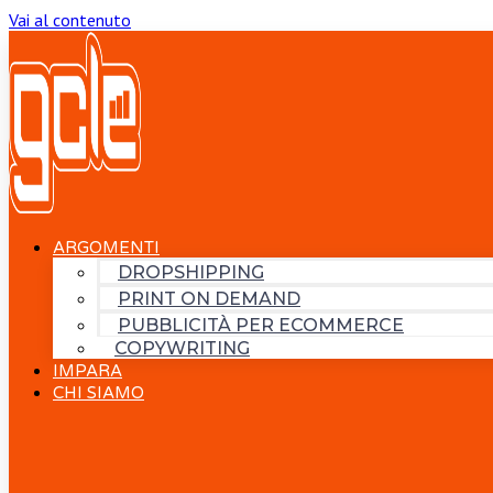
Vai al contenuto
ARGOMENTI
DROPSHIPPING
PRINT ON DEMAND
PUBBLICITÀ PER ECOMMERCE
COPYWRITING
IMPARA
CHI SIAMO