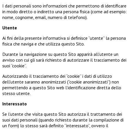
I dati personali sono informazioni che permettono di identificare
in modo diretto o indiretto una persona fisica (come ad esempio:
nome, cognome, email, numero di telefono).
Utente
Ai fini della presente informativa si definisce “utente” la persona
fisica che naviga e che utilizza questo Sito.
Durante la navigazione su questo Sito apparirà all’utente un
avviso con cui gli sarà richiesto di autorizzare il tracciamento dei
suoi “cookie”.
Autorizzando il tracciamento dei “cookie” i dati di utilizzo
dell’utente saranno anonimizzati (“cookie anonimizzati”) non
permettendo a questo Sito web l’identificazione diretta dello
stesso utente.
Interessato
Se l’utente che visita questo Sito autorizza il trattamento dei
suoi dati personali (quando richiesto durante la compilazione di
un form) lo stesso sarà definito “interessato”, ovvero il