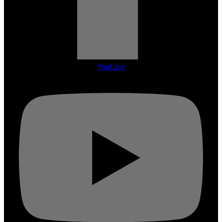
Youtube