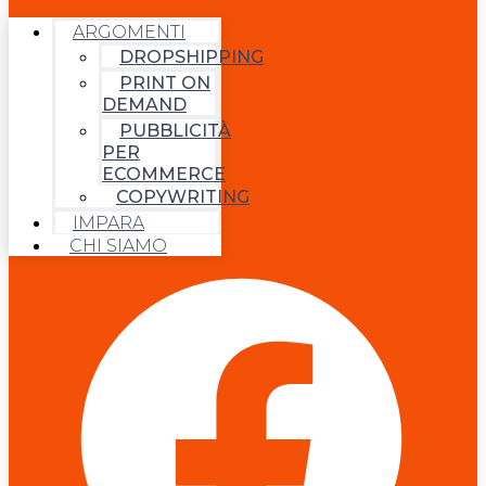
ARGOMENTI
DROPSHIPPING
PRINT ON
DEMAND
PUBBLICITÀ
PER
ECOMMERCE
COPYWRITING
IMPARA
CHI SIAMO