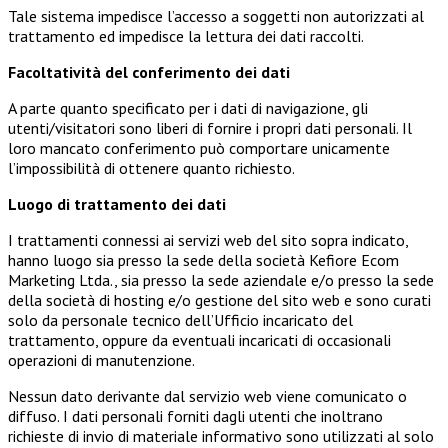
Tale sistema impedisce l’accesso a soggetti non autorizzati al
trattamento ed impedisce la lettura dei dati raccolti.
Facoltatività del conferimento dei dati
A parte quanto specificato per i dati di navigazione, gli
utenti/visitatori sono liberi di fornire i propri dati personali. Il
loro mancato conferimento può comportare unicamente
l’impossibilità di ottenere quanto richiesto.
Luogo di trattamento dei dati
I trattamenti connessi ai servizi web del sito sopra indicato,
hanno luogo sia presso la sede della società Kefiore Ecom
Marketing Ltda., sia presso la sede aziendale e/o presso la sede
della società di hosting e/o gestione del sito web e sono curati
solo da personale tecnico dell’Ufficio incaricato del
trattamento, oppure da eventuali incaricati di occasionali
operazioni di manutenzione.
Nessun dato derivante dal servizio web viene comunicato o
diffuso. I dati personali forniti dagli utenti che inoltrano
richieste di invio di materiale informativo sono utilizzati al solo