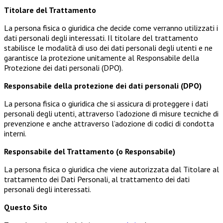
Titolare del Trattamento
La persona fisica o giuridica che decide come verranno utilizzati i
dati personali degli interessati. Il titolare del trattamento
stabilisce le modalità di uso dei dati personali degli utenti e ne
garantisce la protezione unitamente al Responsabile della
Protezione dei dati personali (DPO).
Responsabile della protezione dei dati personali (DPO)
La persona fisica o giuridica che si assicura di proteggere i dati
personali degli utenti, attraverso l’adozione di misure tecniche di
prevenzione e anche attraverso l’adozione di codici di condotta
interni.
Responsabile del Trattamento (o Responsabile)
La persona fisica o giuridica che viene autorizzata dal Titolare al
trattamento dei Dati Personali, al trattamento dei dati
personali degli interessati.
Questo Sito