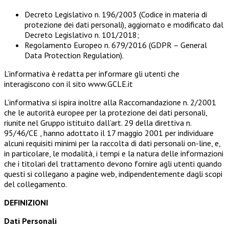
Decreto Legislativo n. 196/2003 (Codice in materia di
protezione dei dati personali), aggiornato e modificato dal
Decreto Legislativo n. 101/2018;
Regolamento Europeo n. 679/2016 (GDPR – General
Data Protection Regulation).
L’informativa è redatta per informare gli utenti che
interagiscono con il sito www.GCLE.it
L’informativa si ispira inoltre alla Raccomandazione n. 2/2001
che le autorità europee per la protezione dei dati personali,
riunite nel Gruppo istituito dall’art. 29 della direttiva n.
95/46/CE , hanno adottato il 17 maggio 2001 per individuare
alcuni requisiti minimi per la raccolta di dati personali on-line, e,
in particolare, le modalità, i tempi e la natura delle informazioni
che i titolari del trattamento devono fornire agli utenti quando
questi si collegano a pagine web, indipendentemente dagli scopi
del collegamento.
DEFINIZIONI
Dati Personali