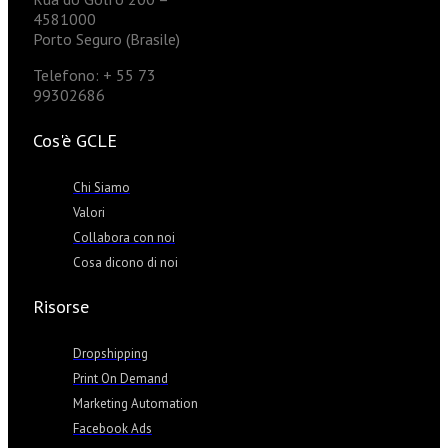
4581000
Porto Seguro (Brasile)
Telefono: + 55 73
99302686
Cos'è GCLE
Chi Siamo
Valori
Collabora con noi
Cosa dicono di noi
Risorse
Dropshipping
Print On Demand
Marketing Automation
Facebook Ads