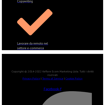
Copywriting
Lavorare da remoto nel
settore e-commerce
Copyright © 2014-2022 Kefiore Ecom Marketing Ltda. Tutti i diritti
riservati
Privacy Policy
|
Terms of Service
|
Cookie Policy
Facebook-f