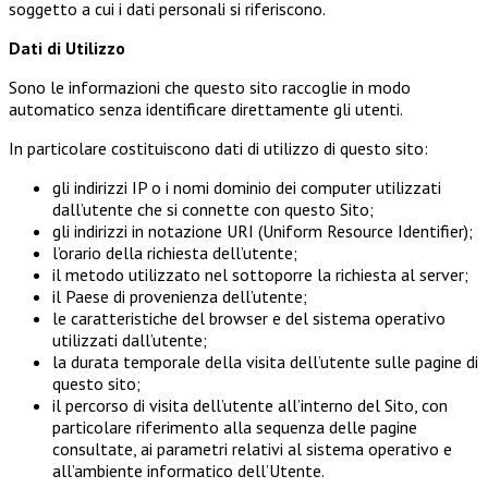
soggetto a cui i dati personali si riferiscono.
Dati di Utilizzo
Sono le informazioni che questo sito raccoglie in modo
automatico senza identificare direttamente gli utenti.
In particolare costituiscono dati di utilizzo di questo sito:
gli indirizzi IP o i nomi dominio dei computer utilizzati
dall’utente che si connette con questo Sito;
gli indirizzi in notazione URI (Uniform Resource Identifier);
l’orario della richiesta dell’utente;
il metodo utilizzato nel sottoporre la richiesta al server;
il Paese di provenienza dell’utente;
le caratteristiche del browser e del sistema operativo
utilizzati dall’utente;
la durata temporale della visita dell’utente sulle pagine di
questo sito;
il percorso di visita dell’utente all’interno del Sito, con
particolare riferimento alla sequenza delle pagine
consultate, ai parametri relativi al sistema operativo e
all’ambiente informatico dell’Utente.