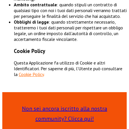
Ambito contrattuale
: quando stipuli un contratto di
qualsiasi tipo con noi i tuoi dati personali verranno trattati
per perseguire le finalità del servizio che hai acquistato.
Obblighi di legge
: quando strettamente necessario,
tratteremo i tuoi dati personali per rispettare un obbligo
legale, un ordine imposto dall’autorità di controllo, un
accertamento fiscale vincolante.
Cookie Policy
Questa Applicazione fa utilizzo di Cookie e altri
Identificatori. Per saperne di più, l’Utente può consultare
la
Cookie Policy
.
Non sei ancora iscritto alla nostra
community? Clicca qui!