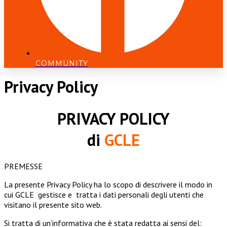
COMMUNITY
Privacy Policy
PRIVACY POLICY
di
GCLE
PREMESSE
La presente Privacy Policy ha lo scopo di descrivere il modo in
cui GCLE gestisce e tratta i dati personali degli utenti che
visitano il presente sito web.
Si tratta di un’informativa che è stata redatta ai sensi del: