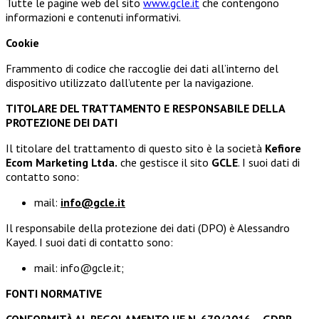
Tutte le pagine web del sito
www.gcle.it
che contengono
informazioni e contenuti informativi.
Cookie
Frammento di codice che raccoglie dei dati all’interno del
dispositivo utilizzato dall’utente per la navigazione.
TITOLARE DEL TRATTAMENTO E RESPONSABILE DELLA
PROTEZIONE DEI DATI
Il titolare del trattamento di questo sito è la società
Kefiore
Ecom Marketing Ltda.
che gestisce il sito
GCLE
. I suoi dati di
contatto sono:
mail:
info@gcle.it
Il responsabile della protezione dei dati (DPO) è Alessandro
Kayed. I suoi dati di contatto sono:
mail: info@gcle.it;
FONTI NORMATIVE