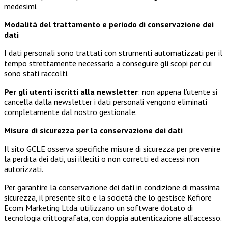
medesimi.
Modalità del trattamento e periodo di conservazione dei
dati
I dati personali sono trattati con strumenti automatizzati per il
tempo strettamente necessario a conseguire gli scopi per cui
sono stati raccolti.
Per gli utenti iscritti alla newsletter
: non appena l’utente si
cancella dalla newsletter i dati personali vengono eliminati
completamente dal nostro gestionale.
Misure di sicurezza per la conservazione dei dati
Il sito GCLE osserva specifiche misure di sicurezza per prevenire
la perdita dei dati, usi illeciti o non corretti ed accessi non
autorizzati.
Per garantire la conservazione dei dati in condizione di massima
sicurezza, il presente sito e la società che lo gestisce Kefiore
Ecom Marketing Ltda. utilizzano un software dotato di
tecnologia crittografata, con doppia autenticazione all’accesso.