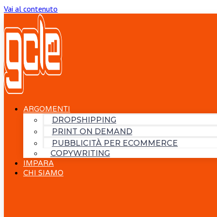
Vai al contenuto
ARGOMENTI
DROPSHIPPING
PRINT ON DEMAND
PUBBLICITÀ PER ECOMMERCE
COPYWRITING
IMPARA
CHI SIAMO