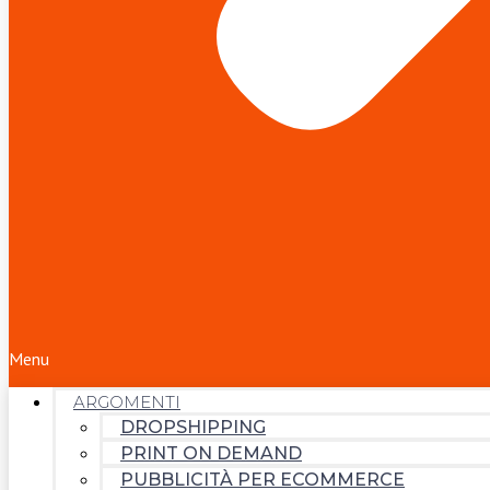
Menu
ARGOMENTI
DROPSHIPPING
PRINT ON DEMAND
PUBBLICITÀ PER ECOMMERCE