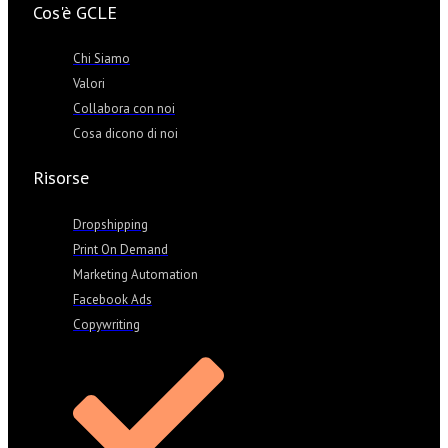
Cos'è GCLE
Chi Siamo
Valori
Collabora con noi
Cosa dicono di noi
Risorse
Dropshipping
Print On Demand
Marketing Automation
Facebook Ads
Copywriting