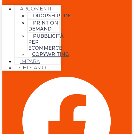
ARGOMENTI
DROPSHIPPING
PRINT ON
DEMAND
PUBBLICITÀ
PER
ECOMMERCE
COPYWRITING
IMPARA
CHI SIAMO