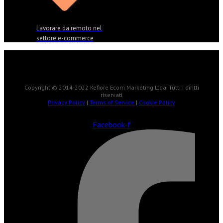
Lavorare da remoto nel
settore e-commerce
Copyright © 2014-2022 Kefiore Ecom Marketing Ltda. Tutti i diritti
riservati
Privacy Policy
|
Terms of Service
|
Cookie Policy
Facebook-f