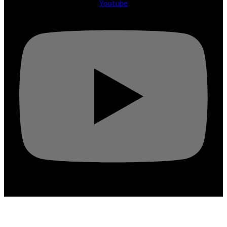
Youtube