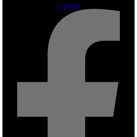
Facebook-f