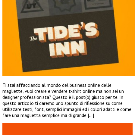
Ti stai affacciando al mondo del business online delle
magliette, vuoi creare e vendere t-shirt online ma non sei un
designer professionista? Questo è il post(o) giusto per te. In
questo articolo ti daremo uno spunto di riflessione su come
utilizzare testi, font, semplici immagini ed i colori adatti e come
fare una maglietta semplice ma di grande […]