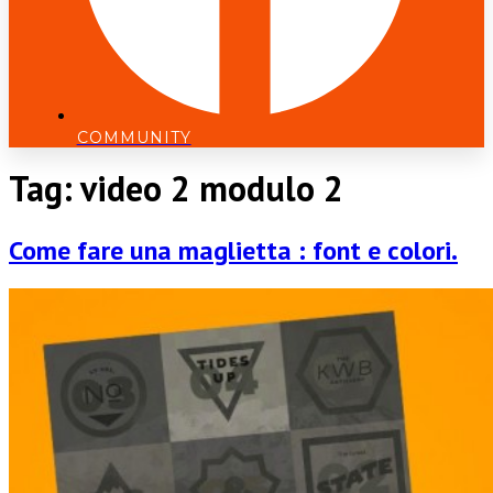
COMMUNITY
Tag:
video 2 modulo 2
Come fare una maglietta : font e colori.