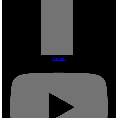
Youtube