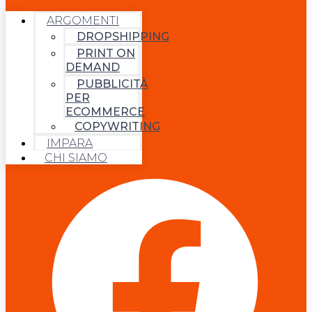
ARGOMENTI
DROPSHIPPING
PRINT ON
DEMAND
PUBBLICITÀ
PER
ECOMMERCE
COPYWRITING
IMPARA
CHI SIAMO