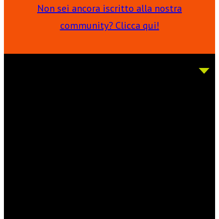
Non sei ancora iscritto alla nostra
community? Clicca qui!