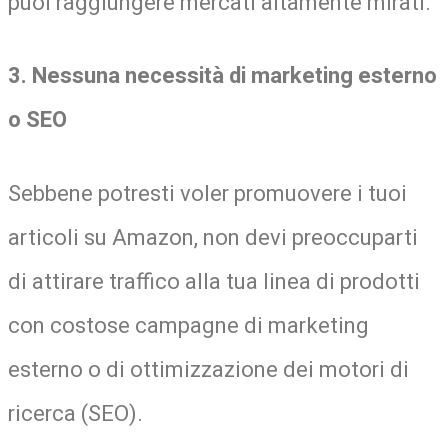
puoi raggiungere mercati altamente mirati.
3. Nessuna necessità di marketing esterno
o SEO
Sebbene potresti voler promuovere i tuoi
articoli su Amazon, non devi preoccuparti
di attirare traffico alla tua linea di prodotti
con costose campagne di marketing
esterno o di ottimizzazione dei motori di
ricerca (SEO).