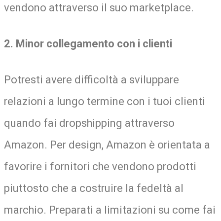
vendono attraverso il suo marketplace.
2. Minor collegamento con i clienti
Potresti avere difficoltà a sviluppare
relazioni a lungo termine con i tuoi clienti
quando fai dropshipping attraverso
Amazon. Per design, Amazon è orientata a
favorire i fornitori che vendono prodotti
piuttosto che a costruire la fedeltà al
marchio. Preparati a limitazioni su come fai