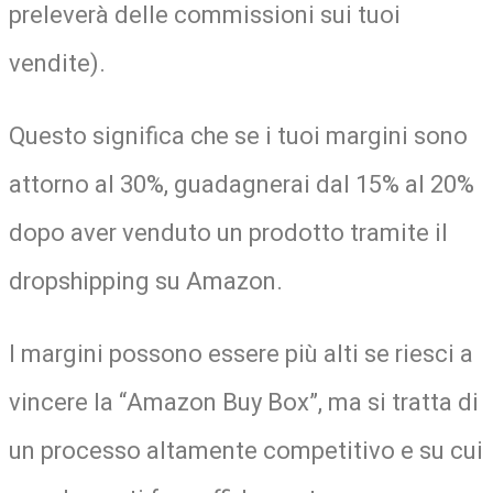
preleverà delle commissioni sui tuoi
vendite).
Questo significa che se i tuoi margini sono
attorno al 30%, guadagnerai dal 15% al 20%
dopo aver venduto un prodotto tramite il
dropshipping su Amazon.
I margini possono essere più alti se riesci a
vincere la “Amazon Buy Box”, ma si tratta di
un processo altamente competitivo e su cui