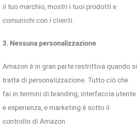
il tuo marchio, mostri i tuoi prodotti e
comunichi con i clienti.
3. Nessuna personalizzazione
Amazon è in gran parte restrittiva quando si
tratta di personalizzazione. Tutto ciò che
fai in termini di branding, interfaccia utente
e esperienza, e marketing è sotto il
controllo di Amazon.