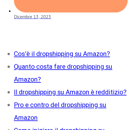
Dicembre 13, 2023
Cos’è il dropshipping su Amazon?
Quanto costa fare dropshipping su
Amazon?
Il dropshipping su Amazon è redditizio?
Pro e contro del dropshipping su
Amazon