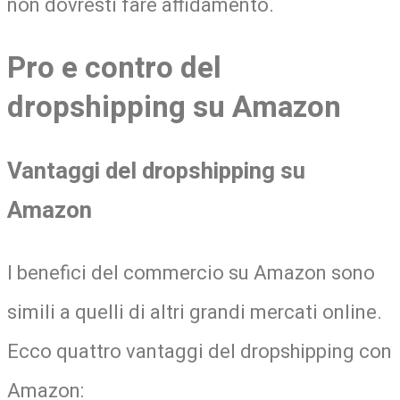
non dovresti fare affidamento.
Pro e contro del
dropshipping su Amazon
Vantaggi del dropshipping su
Amazon
I benefici del commercio su Amazon sono
simili a quelli di altri grandi mercati online.
Ecco quattro vantaggi del dropshipping con
Amazon: