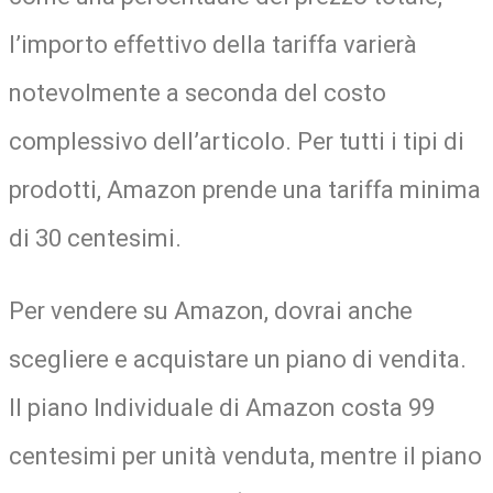
l’importo effettivo della tariffa varierà
notevolmente a seconda del costo
complessivo dell’articolo. Per tutti i tipi di
prodotti, Amazon prende una tariffa minima
di 30 centesimi.
Per vendere su Amazon, dovrai anche
scegliere e acquistare un piano di vendita.
Il piano Individuale di Amazon costa 99
centesimi per unità venduta, mentre il piano