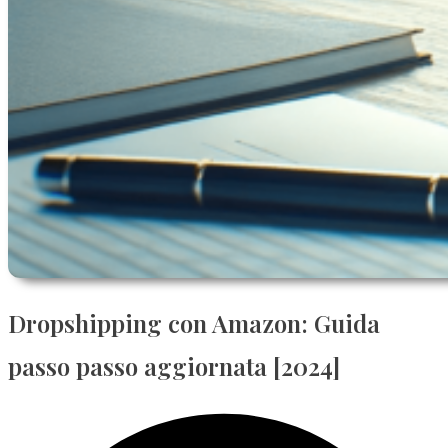
Dropshipping con Amazon: Guida
passo passo aggiornata [2024]