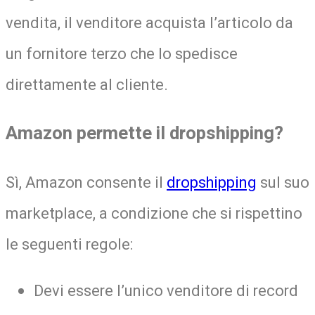
vendita, il venditore acquista l’articolo da
un fornitore terzo che lo spedisce
direttamente al cliente.
Amazon permette il dropshipping?
Sì, Amazon consente il
dropshipping
sul suo
marketplace, a condizione che si rispettino
le seguenti regole:
Devi essere l’unico venditore di record