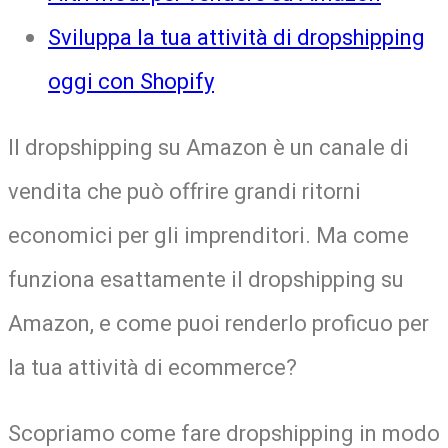
Sviluppa la tua attività di dropshipping
oggi con Shopify
Il dropshipping su Amazon è un canale di
vendita che può offrire grandi ritorni
economici per gli imprenditori. Ma come
funziona esattamente il dropshipping su
Amazon, e come puoi renderlo proficuo per
la tua attività di ecommerce?
Scopriamo come fare dropshipping in modo