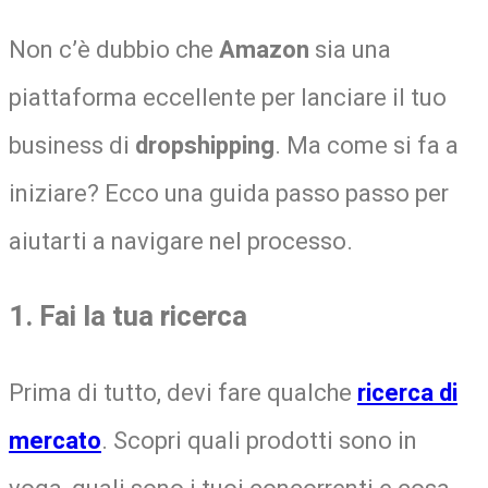
Non c’è dubbio che
Amazon
sia una
piattaforma eccellente per lanciare il tuo
business di
dropshipping
. Ma come si fa a
iniziare? Ecco una guida passo passo per
aiutarti a navigare nel processo.
1. Fai la tua ricerca
Prima di tutto, devi fare qualche
ricerca di
mercato
. Scopri quali prodotti sono in