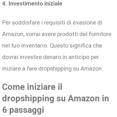
4. Investimento iniziale
Per soddisfare i requisiti di evasione di
Amazon, vorrai avere prodotti del fornitore
nel tuo inventario. Questo significa che
dovrai investire denaro in anticipo per
iniziare a fare dropshipping su Amazon.
Come iniziare il
dropshipping su Amazon in
6 passaggi