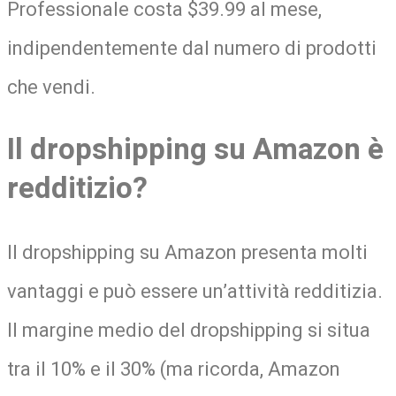
Professionale costa $39.99 al mese,
indipendentemente dal numero di prodotti
che vendi.
Il dropshipping su Amazon è
redditizio?
Il dropshipping su Amazon presenta molti
vantaggi e può essere un’attività redditizia.
Il margine medio del dropshipping si situa
tra il 10% e il 30% (ma ricorda, Amazon