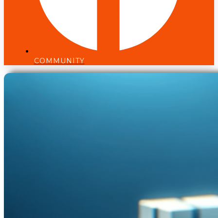
COMMUNITY