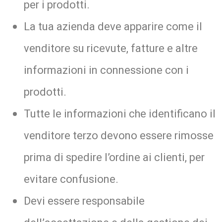
per i prodotti.
La tua azienda deve apparire come il
venditore su ricevute, fatture e altre
informazioni in connessione con i
prodotti.
Tutte le informazioni che identificano il
venditore terzo devono essere rimosse
prima di spedire l’ordine ai clienti, per
evitare confusione.
Devi essere responsabile