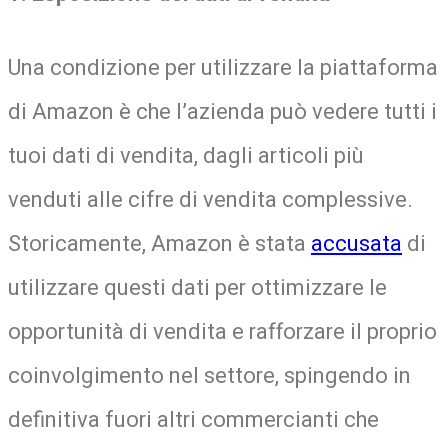
Una condizione per utilizzare la piattaforma
di Amazon è che l’azienda può vedere tutti i
tuoi dati di vendita, dagli articoli più
venduti alle cifre di vendita complessive.
Storicamente, Amazon è stata
accusata
di
utilizzare questi dati per ottimizzare le
opportunità di vendita e rafforzare il proprio
coinvolgimento nel settore, spingendo in
definitiva fuori altri commercianti che