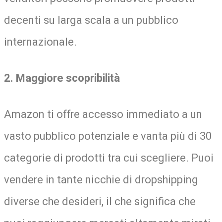
decenti su larga scala a un pubblico
internazionale.
2. Maggiore scopribilità
Amazon ti offre accesso immediato a un
vasto pubblico potenziale e vanta più di 30
categorie di prodotti tra cui scegliere. Puoi
vendere in tante nicchie di dropshipping
diverse che desideri, il che significa che