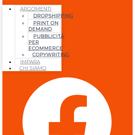
ARGOMENTI
DROPSHIPPING
PRINT ON
DEMAND
PUBBLICITÀ
PER
ECOMMERCE
COPYWRITING
IMPARA
CHI SIAMO