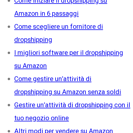
Come iniziare il dropshipping su
Amazon in 6 passaggi
Come scegliere un fornitore di
dropshipping
I migliori software per il dropshipping
su Amazon
Come gestire un’attività di
dropshipping su Amazon senza soldi
Gestire un’attività di dropshipping con il
tuo negozio online
Altri modi per vendere su Amazon