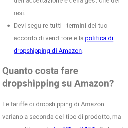
dell’accettazione e della gestione dei
resi.
Devi seguire tutti i termini del tuo
accordo di venditore e la
politica di
dropshipping di Amazon
.
Quanto costa fare
dropshipping su Amazon?
Le tariffe di dropshipping di Amazon
variano a seconda del tipo di prodotto, ma