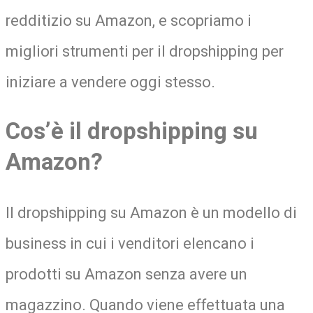
redditizio su Amazon, e scopriamo i
migliori strumenti per il dropshipping per
iniziare a vendere oggi stesso.
Cos’è il dropshipping su
Amazon?
Il dropshipping su Amazon è un modello di
business in cui i venditori elencano i
prodotti su Amazon senza avere un
magazzino. Quando viene effettuata una