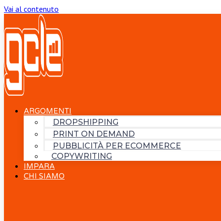
Vai al contenuto
ARGOMENTI
DROPSHIPPING
PRINT ON DEMAND
PUBBLICITÀ PER ECOMMERCE
COPYWRITING
IMPARA
CHI SIAMO