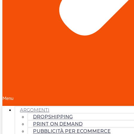
Menu
ARGOMENTI
DROPSHIPPING
PRINT ON DEMAND
PUBBLICITÀ PER ECOMMERCE